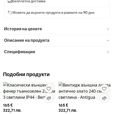
Безплатна доставка
Можете да върнете продукта в рамките на 90 дни
История на цените
Описание на продукта
Спецификации
Подобни продукти
165 €
165 €
322,71 лв.
322,71 лв.