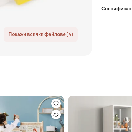
Спецификац
Покажи всички файлове (4)