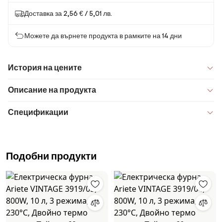
Доставка за 2,56 € / 5,01 лв.
Можете да върнете продукта в рамките на 14 дни
История на цените
Описание на продукта
Спецификации
Подобни продукти