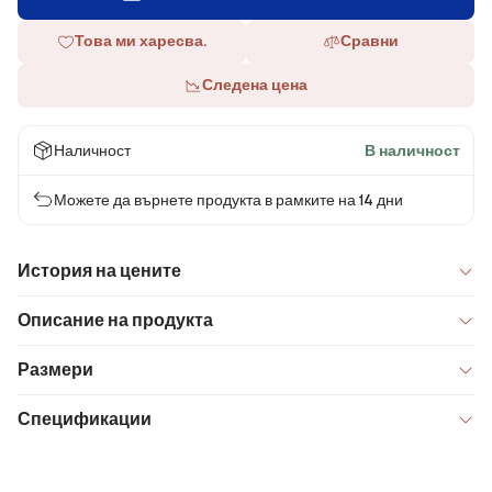
Това ми харесва.
Сравни
Следена цена
Наличност
В наличност
Можете да върнете продукта в рамките на 14 дни
История на цените
Описание на продукта
Размери
Спецификации