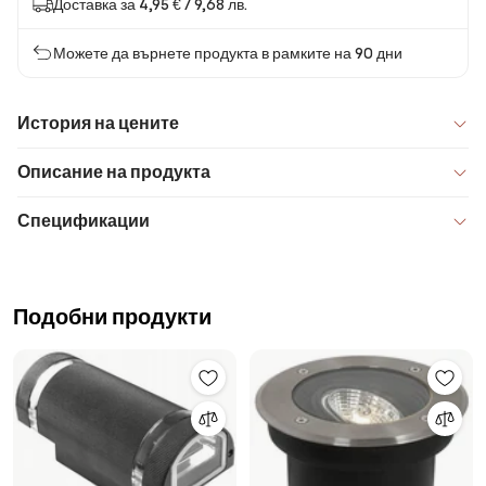
Доставка за 4,95 € / 9,68 лв.
Можете да върнете продукта в рамките на 90 дни
История на цените
Описание на продукта
Спецификации
Подобни продукти