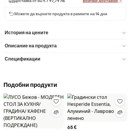
Доставка от 50 € / 97,79 лв.
Всички доставки
Можете да върнете продукта в рамките на 14 дни
История на цените
Описание на продукта
Спецификации
Подобни продукти
65 €