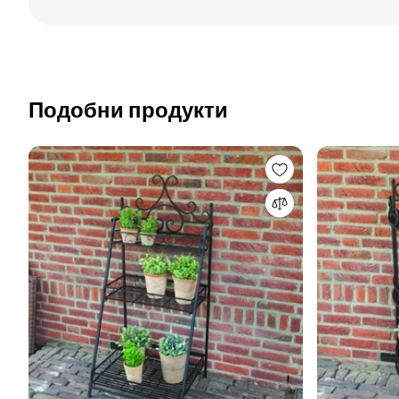
Подобни продукти