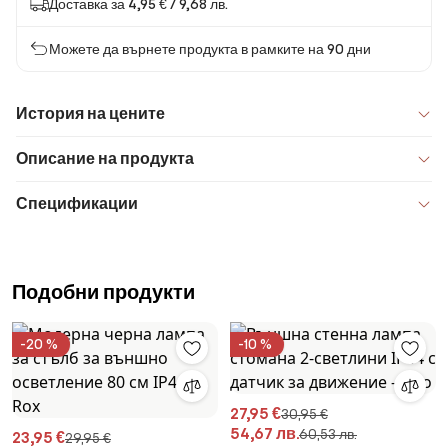
Доставка за 4,95 € / 9,68 лв.
Можете да върнете продукта в рамките на 90 дни
История на цените
Описание на продукта
Спецификации
Подобни продукти
-20 %
-10 %
27,95 €
30,95 €
54,67 лв.
60,53 лв.
23,95 €
29,95 €