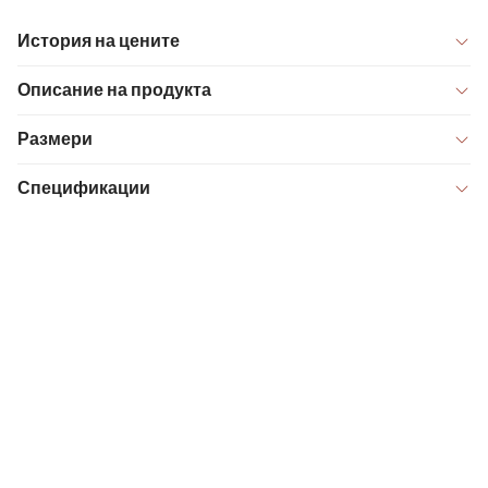
История на цените
Описание на продукта
Размери
Спецификации