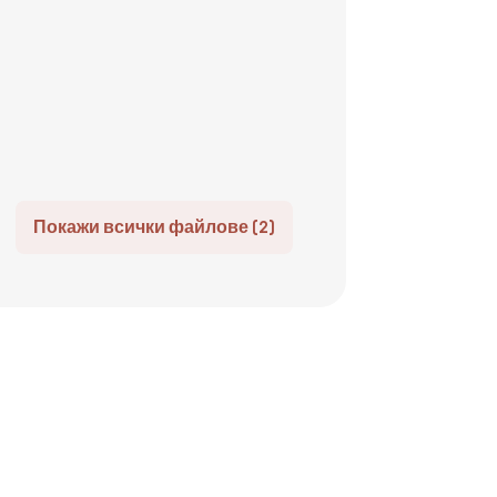
Покажи всички файлове (2)