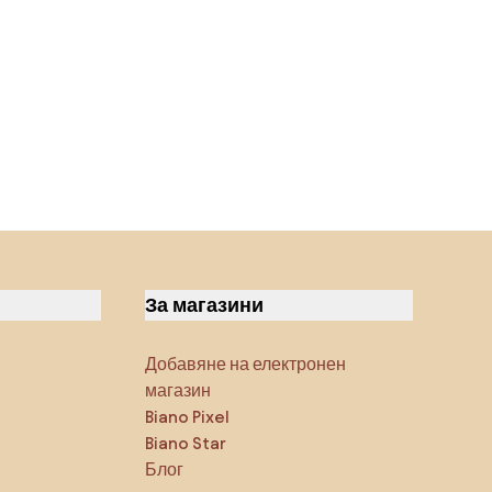
За магазини
Добавяне на електронен
магазин
Biano Pixel
Biano Star
Блог