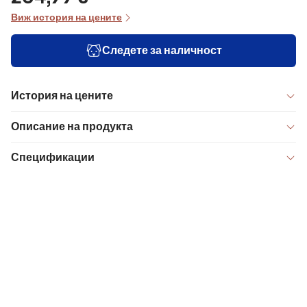
Виж история на цените
Следете за наличност
История на цените
Описание на продукта
Спецификации