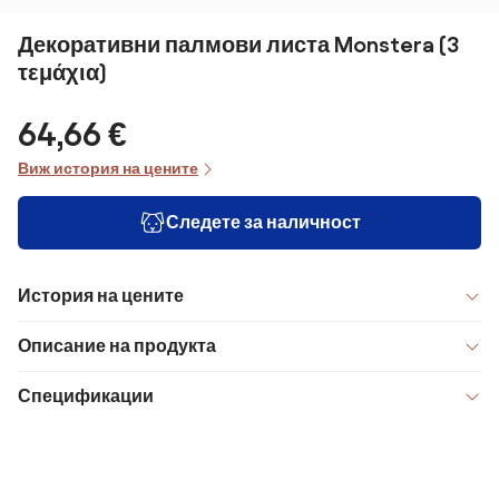
Декоративни палмови листа Monstera (3
τεμάχια)
64,66 €
Виж история на цените
Следете за наличност
История на цените
Описание на продукта
Спецификации