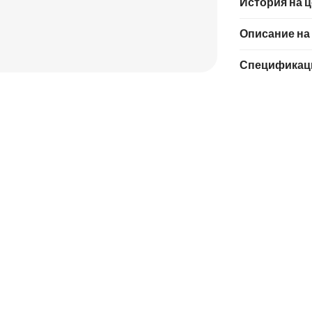
История на 
Описание на
Спецификац