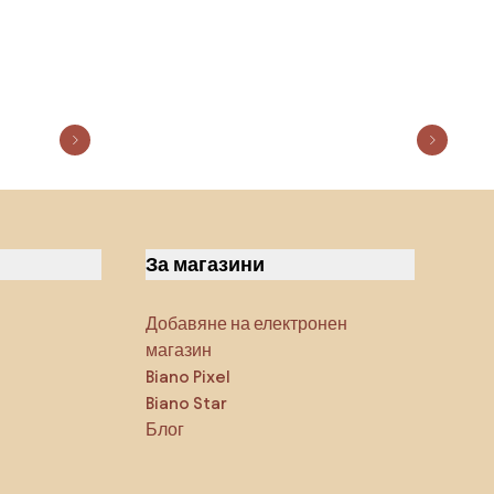
За магазини
Добавяне на електронен
магазин
Biano Pixel
Biano Star
Блог