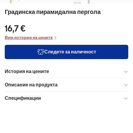
Градинска пирамидална пергола
16,7 €
Виж история на цените
Следете за наличност
История на цените
Описание на продукта
Спецификации