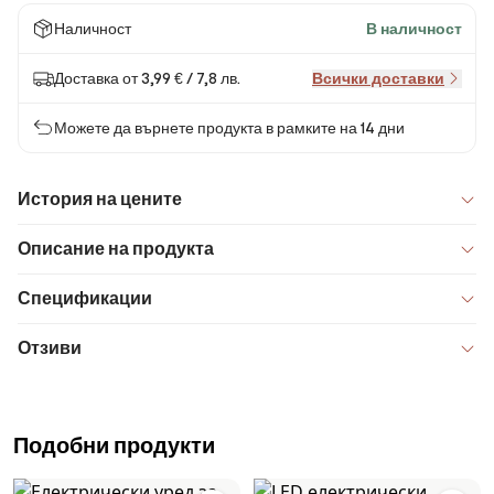
Наличност
В наличност
Доставка от 3,99 € / 7,8 лв.
Всички доставки
Можете да върнете продукта в рамките на 14 дни
История на цените
Описание на продукта
Спецификации
Отзиви
Подобни продукти