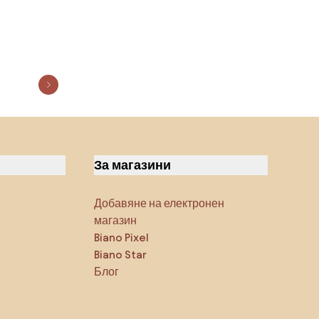
За магазини
Добавяне на електронен
магазин
Biano Pixel
Biano Star
Блог